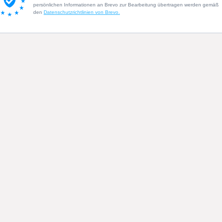
persönlichen Informationen an Brevo zur Bearbeitung übertragen werden gemäß
den
Datenschutzrichtlinien von Brevo.